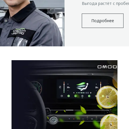
Выгода растёт с пробе
Подробнее