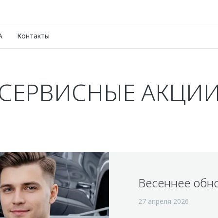
A
Контакты
СЕРВИСНЫЕ АКЦИ
Весеннее обн
27 апреля 2026