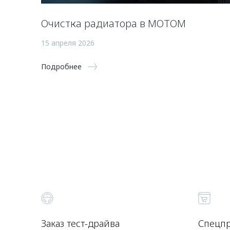
Очистка радиатора в МОТОМ
15 апреля 2026
Подробнее
Заказ тест-драйва
Спецп