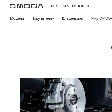
МОТОМ УЛЬЯНОВСК
Модели
Покупателям
Владельцам
Мир OMOD