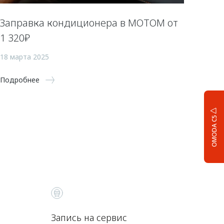
Заправка кондиционера в МОТОМ от
1 320₽
18 марта 2025
Подробнее
OMODA C5
Запись на сервис