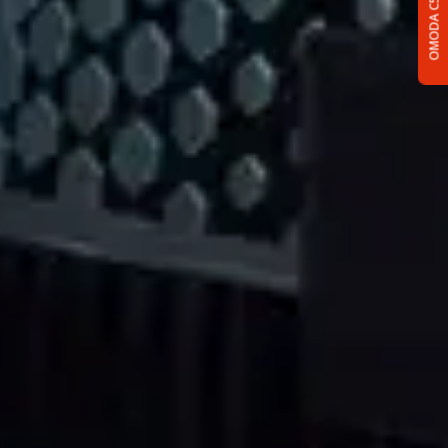
OMODA C5