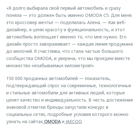
«Я долго выбирала свой первый автомобиль и сразу
поняла — это должен быть именно OMODA C5. Для меня
это кроссовер мечты! — поделилась Алена. — Как веб-
дизайнер, я ценю красоту и функциональность, и этот
автомобиль воплощает именно то, что мне нужно. Его
дизайн просто завораживает — каждая линия продумана
до мелочей. Я счастлива, что стала частью большого
сообщества OMODA, и уверена, что мы проедем вместе
множество незабываемых километров!»
150 000 проданных автомобилей — показатель,
подтверждающий спрос на современные, технологичные
и стильные автомобили для активных людей, которые
ценят качество и индивидуальность. В честь достижения
знаковой отметки бренды запустили конкурс в
социальных сетях, подробные условия которого можно
узнать на сайтах
OMODA
и
JAECOO
.