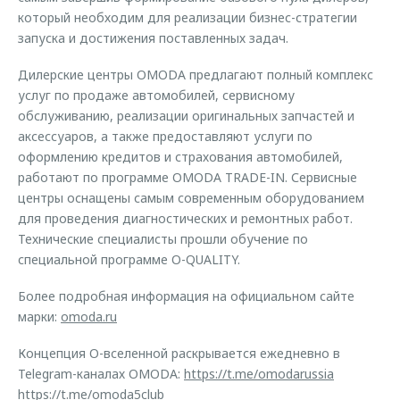
который необходим для реализации бизнес-стратегии
запуска и достижения поставленных задач.
Дилерские центры OMODA предлагают полный комплекс
услуг по продаже автомобилей, сервисному
обслуживанию, реализации оригинальных запчастей и
аксессуаров, а также предоставляют услуги по
оформлению кредитов и страхования автомобилей,
работают по программе OMODA TRADE-IN. Сервисные
центры оснащены самым современным оборудованием
для проведения диагностических и ремонтных работ.
Технические специалисты прошли обучение по
специальной программе O-QUALITY.
Более подробная информация на официальном сайте
марки:
omoda.ru
Концепция O-вселенной раскрывается ежедневно в
Telegram-каналах OMODA:
https://t.me/omodarussia
https://t.me/omoda5club