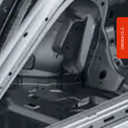
OMODA C5