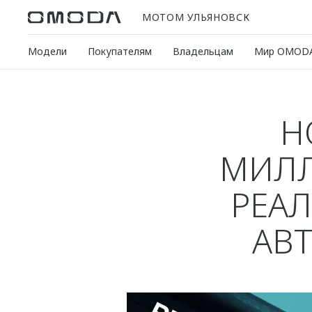
МОТОМ УЛЬЯНОВСК
Модели
Покупателям
Владельцам
Мир OMOD
Н
МИЛЛ
РЕАЛ
АВ