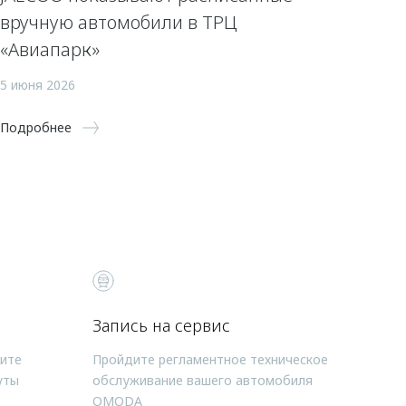
вручную автомобили в ТРЦ
«Авиапарк»
5 июня 2026
Подробнее
Запись на сервис
чите
Пройдите регламентное техническое
уты
обслуживание вашего автомобиля
OMODA