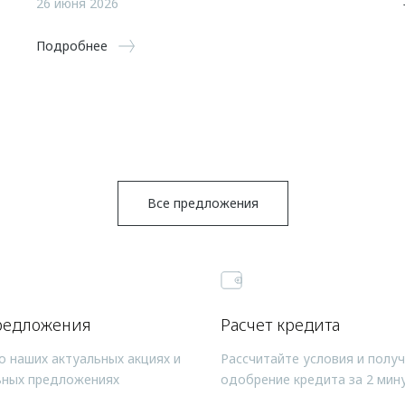
26 июня 2026
Подробнее
Все предложения
редложения
Расчет кредита
о наших актуальных акциях и
Рассчитайте условия и полу
ьных предложениях
одобрение кредита за 2 мин