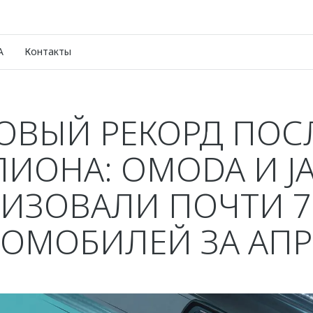
A
Контакты
ОВЫЙ РЕКОРД ПОС
ИОНА: OMODA И J
ИЗОВАЛИ ПОЧТИ 7
ТОМОБИЛЕЙ ЗА АПР