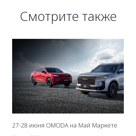
Смотрите также
27-28 июня OMODA на Май Маркете