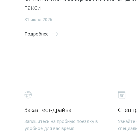
такси
31 июля 2026
Подробнее
Заказ тест-драйва
Спецп
Запишитесь на пробную поездку в
Узнайте 
удобное для вас время
специал