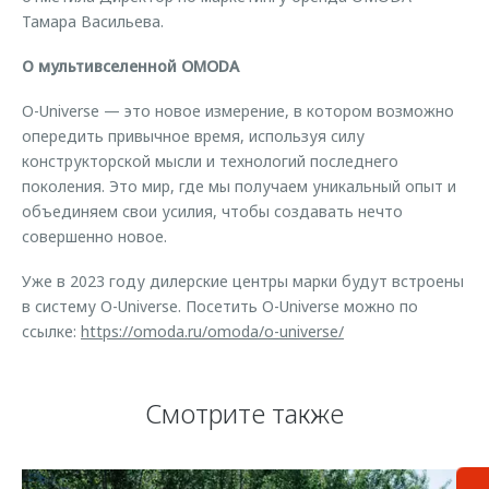
Тамара Васильева.
О мультивселенной OMODA
O-Universe — это новое измерение, в котором возможно
опередить привычное время, используя силу
конструкторской мысли и технологий последнего
поколения. Это мир, где мы получаем уникальный опыт и
объединяем свои усилия, чтобы создавать нечто
совершенно новое.
Уже в 2023 году дилерские центры марки будут встроены
в систему O-Universe. Посетить O-Universe можно по
ссылке:
https://omoda.ru/omoda/o-universe/
Смотрите также